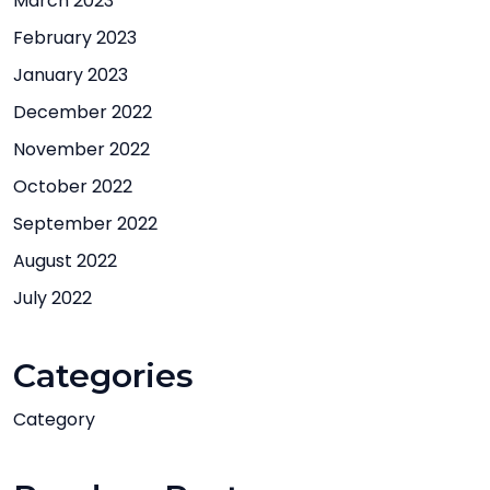
March 2023
February 2023
January 2023
December 2022
November 2022
October 2022
September 2022
August 2022
July 2022
Categories
Category