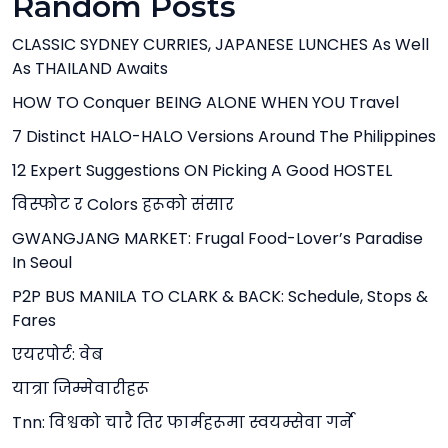
Random Posts
CLASSIC SYDNEY CURRIES, JAPANESE LUNCHES As Well
As THAILAND Awaits
HOW TO Conquer BEING ALONE WHEN YOU Travel
7 Distinct HALO-HALO Versions Around The Philippines
12 Expert Suggestions ON Picking A Good HOSTEL
विस्फोट र Colors हरूको संसार
GWANGJANG MARKET: Frugal Food-Lover’s Paradise
In Seoul
P2P BUS MANILA TO CLARK & BACK: Schedule, Stops &
Fares
एयरपोर्ट: वेब
यात्रा जिम्मेवारीहरू
Tnn: विश्वको चारै तिर फार्महरूमा स्वयम्सेवा गर्ने