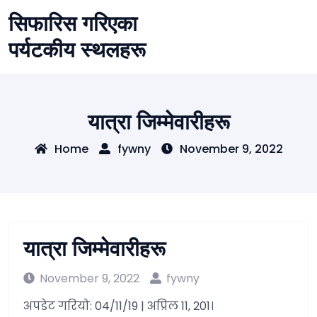
Skip
सिफारिस गरिएका
to
content
पर्यटकीय स्थलहरू
यात्रा जिम्मेवारीहरू
Home
fywny
November 9, 2022
यात्रा जिम्मेवारीहरू
November 9, 2022
fywny
अपडेट गरियो: 04/11/19 | अप्रिल 11, 201।