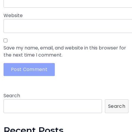
Website
Save my name, email, and website in this browser for
the next time I comment.
Search
Search
Recent Posts