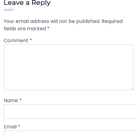
Leave a Reply
Your email address will not be published.
Required
fields are marked
*
Comment
*
Name
*
Email
*