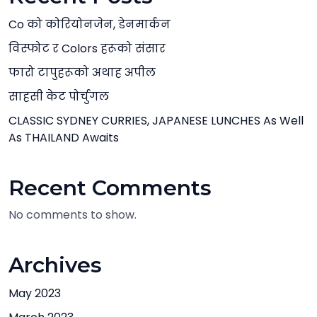
Co को कोरियोनजेन, डेनमार्कन
विस्फोट र Colors हरूको संसार
फारो टापुहरूको अथाह अपील
साहसी केट पोर्चुगल
CLASSIC SYDNEY CURRIES, JAPANESE LUNCHES As Well
As THAILAND Awaits
Recent Comments
No comments to show.
Archives
May 2023