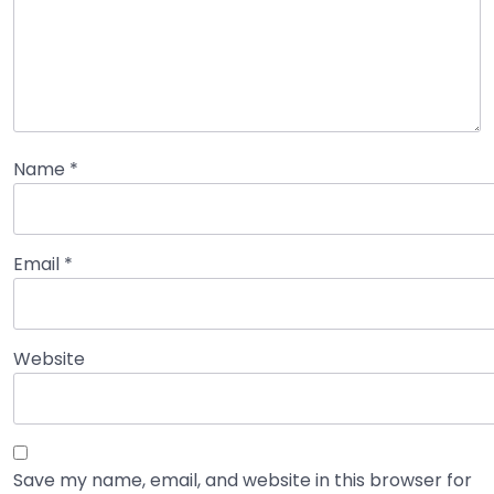
Name
*
Email
*
Website
Save my name, email, and website in this browser for