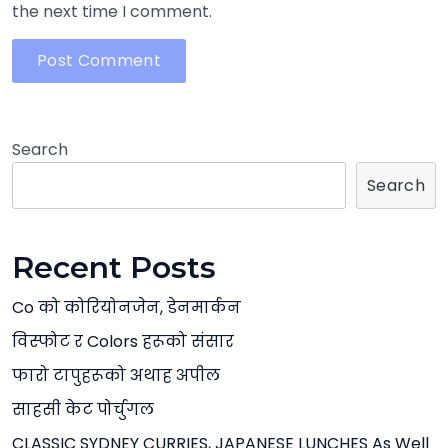
the next time I comment.
Search
Search
Recent Posts
Co को कोरियोनजेन, डेनमार्कन
विस्फोट र Colors हरूको संसार
फारो टापुहरूको अथाह अपील
साहसी केट पोर्चुगल
CLASSIC SYDNEY CURRIES, JAPANESE LUNCHES As Well