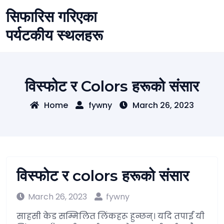
Skip
सिफारिस गरिएका
to
content
पर्यटकीय स्थलहरू
विस्फोट र Colors हरूको संसार
Home
fywny
March 26, 2023
विस्फोट र colors हरूको संसार
March 26, 2023
fywny
साहसी केड सम्मिलित लिंकहरू हुन्छन्। यदि तपाईं यी