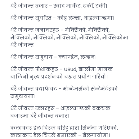
धेरै जीवन्त बजार – स्वाद मार्केट, टर्की, टर्की।
धेरै जीवन्त सूर्यास्त – कोह लन्ता, थाइल्यान्डमा।
धेरै जीवन्त जनावरहरू – मेक्सिको, मेक्सिको,
मेक्सिको, मेक्सिको, मेक्सिको, मेक्सिको, मेक्सिकोमा
धेरै जीवन्त
धेरै जीवन्त समुदाय – क्याम्डेन, लन्डन।
धेरै जीवन्त पोशाकहरू – UBud, बालीमा मानक
बालिनी नृत्य प्रदर्शनको बखत प्रयोग गरियो।
धेरै जीवन्त क्याफेक्ट – मोन्टेमर्सको सेन्टेमेर्टरको
समुदायमा।
धेरै जीवन्त स्कारहरू – थाइल्याण्डको बकचक
बजारमा धेरै जीवन्त बजार।
कलाकार डेल चिरले चरिहू द्वारा सिर्जना गरिएको,
कलाकार डेल चिरले बनाएको – बेलगायोमा।