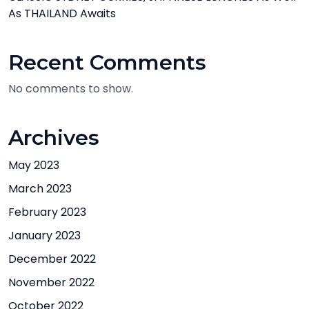
As THAILAND Awaits
Recent Comments
No comments to show.
Archives
May 2023
March 2023
February 2023
January 2023
December 2022
November 2022
October 2022