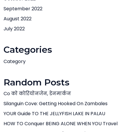
September 2022
August 2022
July 2022
Categories
Category
Random Posts
Co को कोरियोनजेन, डेनमार्कन
Silanguin Cove: Getting Hooked On Zambales
YOUR Guide TO THE JELLYFISH LAKE IN PALAU
HOW TO Conquer BEING ALONE WHEN YOU Travel