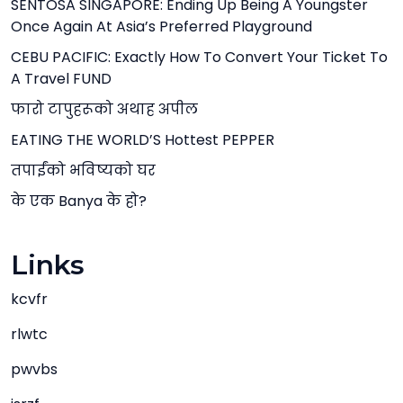
SENTOSA SINGAPORE: Ending Up Being A Youngster
Once Again At Asia’s Preferred Playground
CEBU PACIFIC: Exactly How To Convert Your Ticket To
A Travel FUND
फारो टापुहरूको अथाह अपील
EATING THE WORLD’S Hottest PEPPER
तपाईंको भविष्यको घर
के एक Banya के हो?
Links
kcvfr
rlwtc
pwvbs