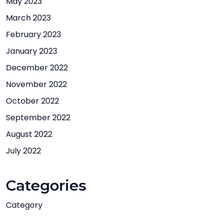
May 2023
March 2023
February 2023
January 2023
December 2022
November 2022
October 2022
September 2022
August 2022
July 2022
Categories
Category