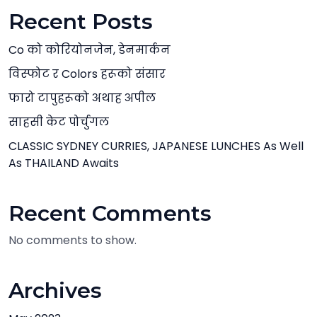
Recent Posts
Co को कोरियोनजेन, डेनमार्कन
विस्फोट र Colors हरूको संसार
फारो टापुहरूको अथाह अपील
साहसी केट पोर्चुगल
CLASSIC SYDNEY CURRIES, JAPANESE LUNCHES As Well
As THAILAND Awaits
Recent Comments
No comments to show.
Archives