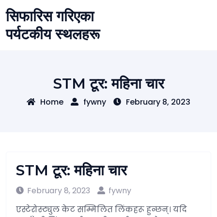
Skip
सिफारिस गरिएका
to
content
पर्यटकीय स्थलहरू
STM टूर: महिना चार
Home
fywny
February 8, 2023
STM टूर: महिना चार
February 8, 2023
fywny
एस्टेरोस्ट्युल केट सम्मिलित लिंकहरू हुन्छन्। यदि