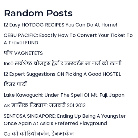
Random Posts
12 Easy HOTDOG RECIPES You Can Do At Home!
CEBU PACIFIC: Exactly How To Convert Your Ticket To
A Travel FUND
पाँच VAGNETETS
Ins0 सर्वश्रेष्ठ चीजहरू हेर्न र एम्स्टर्डम मा गर्न को लागी
12 Expert Suggestions ON Picking A Good HOSTEL
डिनर पार्टी
Lake Kawaguchi: Under The Spell Of Mt. Fuji, Japan
AK मासिक रिक्याप: जनवरी 201 2013
SENTOSA SINGAPORE: Ending Up Being A Youngster
Once Again At Asia’s Preferred Playground
Co को कोरियोनजेन, डेनमार्कन