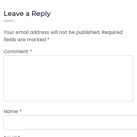
Leave a Reply
Your email address will not be published.
Required
fields are marked
*
Comment
*
Name
*