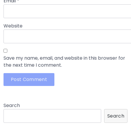
Email
*
Website
Save my name, email, and website in this browser for
the next time I comment.
Search
Search